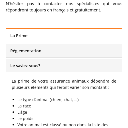
N’hésitez pas à contacter nos spécialistes qui vous
répondront toujours en français et gratuitement.
La Prime
Réglementation
Le saviez-vous?
La prime de votre assurance animaux dépendra de
plusieurs éléments qui feront varier son montant :
Le type d’animal (chien, chat, …)
La race
L'âge
Le poids
Votre animal est classé ou non dans la liste des