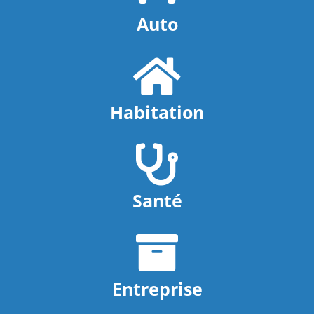
Auto
Habitation
Santé
Entreprise