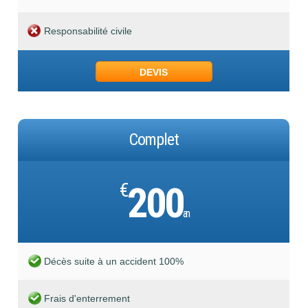
Responsabilité civile
DEVIS
Complet
€
200
an
Décès suite à un accident 100%
Frais d'enterrement