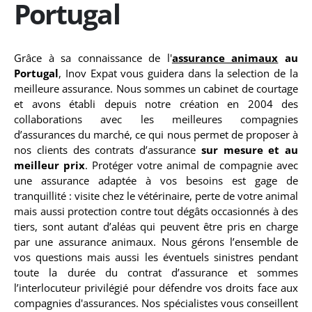
Portugal
Grâce à sa connaissance de l'
assurance animaux
au
Portugal
, Inov Expat vous guidera dans la selection de la
meilleure assurance. Nous sommes un cabinet de courtage
et avons établi depuis notre création en 2004 des
collaborations avec les meilleures compagnies
d’assurances du marché, ce qui nous permet de proposer à
nos clients des contrats d’assurance
sur mesure et au
meilleur prix
. Protéger votre animal de compagnie avec
une assurance adaptée à vos besoins est gage de
tranquillité : visite chez le vétérinaire, perte de votre animal
mais aussi protection contre tout dégâts occasionnés à des
tiers, sont autant d’aléas qui peuvent être pris en charge
par une assurance animaux. Nous gérons l’ensemble de
vos questions mais aussi les éventuels sinistres pendant
toute la durée du contrat d’assurance et sommes
l’interlocuteur privilégié pour défendre vos droits face aux
compagnies d'assurances. Nos spécialistes vous conseillent