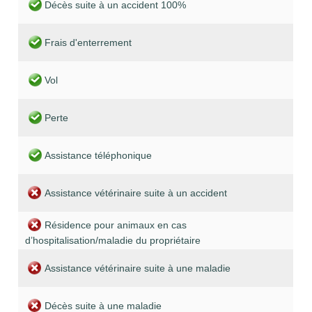
Décès suite à un accident 100%
Frais d'enterrement
Vol
Perte
Assistance téléphonique
Assistance vétérinaire suite à un accident
Résidence pour animaux en cas
d’hospitalisation/maladie du propriétaire
Assistance vétérinaire suite à une maladie
Décès suite à une maladie