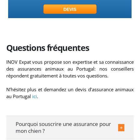
DEVIS
Questions fréquentes
INOV Expat vous propose son expertise et sa connaissance
des assurances animaux au Portugal: nos conseillers
répondent gratuitement à toutes vos questions.
N’hésitez plus et demandez un devis d’assurance animaux
au Portugal
ici
.
Pourquoi souscrire une assurance pour
mon chien ?