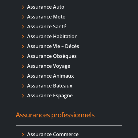
Assurance Auto
Assurance Moto
Assurance Santé
Assurance Habitation
Assurance Vie – Décès
Assurance Obsèques
Assurance Voyage
Assurance Animaux
Assurance Bateaux
Assurance Espagne
Assurances professionnels
Assurance Commerce