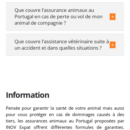
Que couvre l’assurance animaux au
Portugal en cas de perte ou vol de mon
animal de compagnie ?
Que couvre l’assistance vétérinaire suite à
un accident et dans quelles situations ?
Information
Pensée pour garantir la santé de votre animal mais aussi
pour vous protéger en cas de dommages causés à des
tiers, les assurances animaux au Portugal proposées par
INOV Expat offrent différentes formules de garanties.