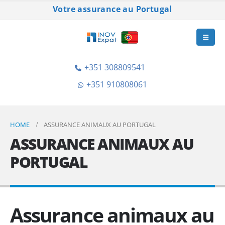
Votre assurance au Portugal
+351 308809541
+351 910808061
HOME
ASSURANCE ANIMAUX AU PORTUGAL
ASSURANCE ANIMAUX AU
PORTUGAL
Assurance animaux au