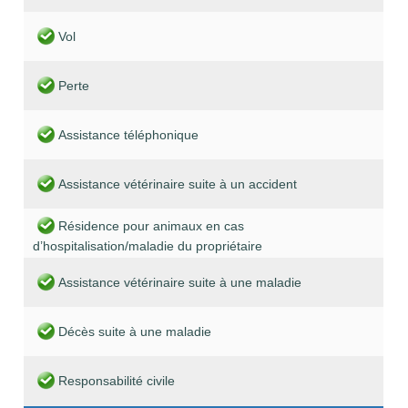
Vol
Perte
Assistance téléphonique
Assistance vétérinaire suite à un accident
Résidence pour animaux en cas
d’hospitalisation/maladie du propriétaire
Assistance vétérinaire suite à une maladie
Décès suite à une maladie
Responsabilité civile