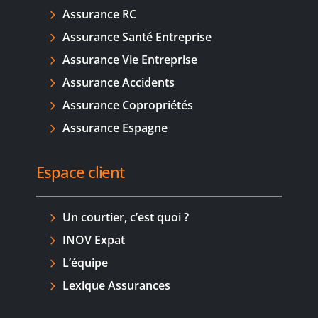
Assurance RC
Assurance Santé Entreprise
Assurance Vie Entreprise
Assurance Accidents
Assurance Copropriétés
Assurance Espagne
Espace client
Un courtier, c’est quoi ?
INOV Expat
L’équipe
Lexique Assurances