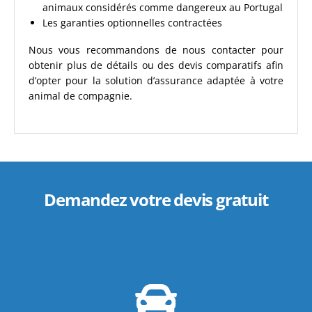
animaux considérés comme dangereux au Portugal
Les garanties optionnelles contractées
Nous vous recommandons de nous contacter pour
obtenir plus de détails ou des devis comparatifs afin
d’opter pour la solution d’assurance adaptée à votre
animal de compagnie.
Demandez votre devis gratuit