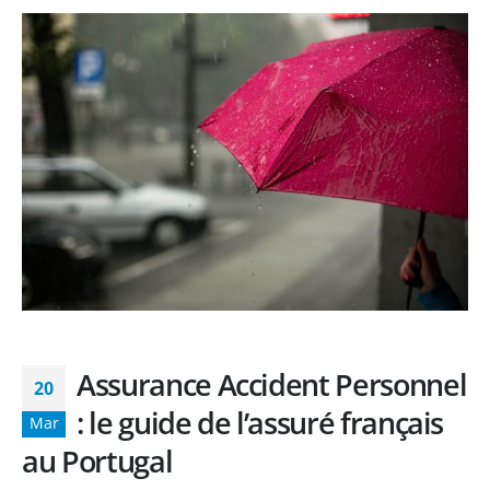
Assurance Accident Personnel
20
: le guide de l’assuré français
Mar
au Portugal