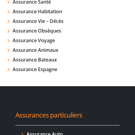
Assurance Santé
Assurance Habitation
Assurance Vie – Décès
Assurance Obsèques
Assurance Voyage
Assurance Animaux
Assurance Bateaux
Assurance Espagne
Assurances particuliers
Assurance Auto