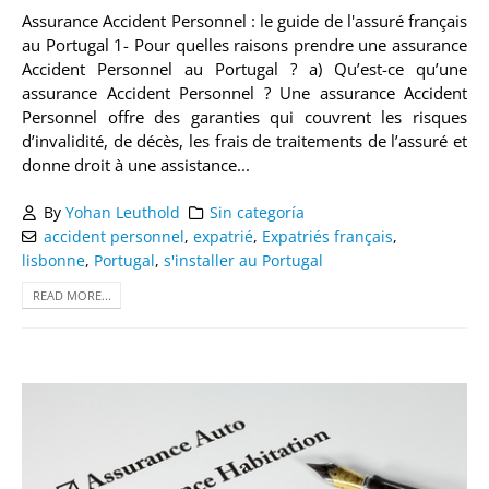
Assurance Accident Personnel : le guide de l'assuré français
au Portugal 1- Pour quelles raisons prendre une assurance
Accident Personnel au Portugal ? a) Qu’est-ce qu’une
assurance Accident Personnel ? Une assurance Accident
Personnel offre des garanties qui couvrent les risques
d’invalidité, de décès, les frais de traitements de l’assuré et
donne droit à une assistance...
By
Yohan Leuthold
Sin categoría
accident personnel
,
expatrié
,
Expatriés français
,
lisbonne
,
Portugal
,
s'installer au Portugal
READ MORE...