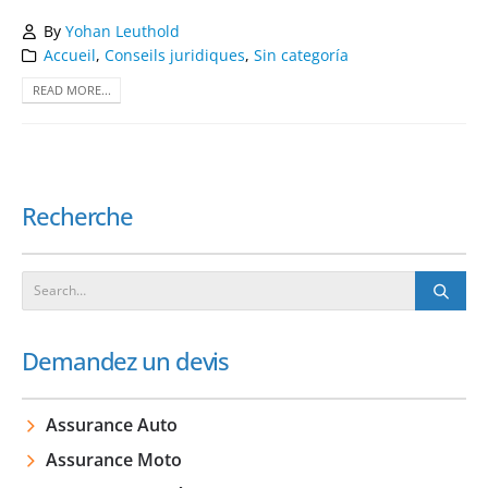
By
Yohan Leuthold
Accueil
,
Conseils juridiques
,
Sin categoría
READ MORE...
Recherche
Demandez un devis
Assurance Auto
Assurance Moto