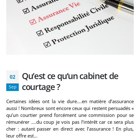
Qu’est ce qu’un cabinet de
02
courtage ?
Sep
Certaines idées ont la vie dure….en matière d’assurance
aussi ! Nombreux sont encore ceux qui restent persuadés «
qu’un courtier prend forcément une commission pour se
rémunérer ….du coup je vois pas l’intérêt car ce sera plus
cher : autant passer en direct avec l’assurance ! En plus,
leur offre est...