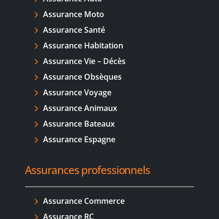
Assurance Moto
Assurance Santé
Assurance Habitation
Assurance Vie – Décès
Assurance Obsèques
Assurance Voyage
Assurance Animaux
Assurance Bateaux
Assurance Espagne
Assurances professionnels
Assurance Commerce
Assurance RC