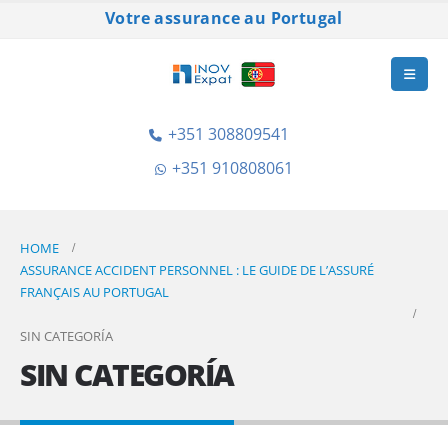
Votre assurance au Portugal
+351 308809541
+351 910808061
HOME
ASSURANCE ACCIDENT PERSONNEL : LE GUIDE DE L’ASSURÉ
FRANÇAIS AU PORTUGAL
SIN CATEGORÍA
SIN CATEGORÍA