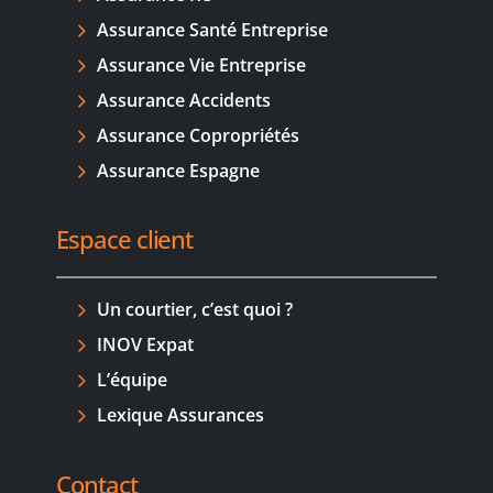
Assurance Santé Entreprise
Assurance Vie Entreprise
Assurance Accidents
Assurance Copropriétés
Assurance Espagne
Espace client
Un courtier, c’est quoi ?
INOV Expat
L’équipe
Lexique Assurances
Contact