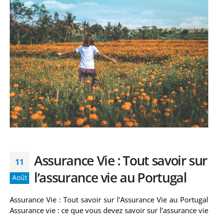
Assurance Vie : Tout savoir sur
11
l’assurance vie au Portugal
Août
Assurance Vie : Tout savoir sur l'Assurance Vie au Portugal
Assurance vie : ce que vous devez savoir sur l’assurance vie