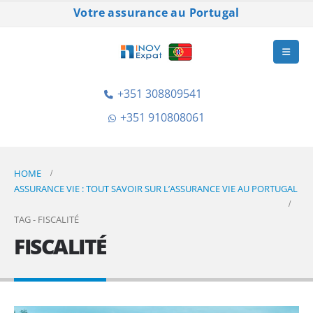
Votre assurance au Portugal
+351 308809541
+351 910808061
HOME
ASSURANCE VIE : TOUT SAVOIR SUR L’ASSURANCE VIE AU PORTUGAL
TAG -
FISCALITÉ
FISCALITÉ