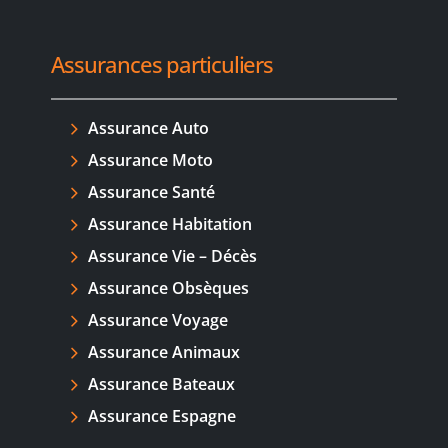
Assurances particuliers
Assurance Auto
Assurance Moto
Assurance Santé
Assurance Habitation
Assurance Vie – Décès
Assurance Obsèques
Assurance Voyage
Assurance Animaux
Assurance Bateaux
Assurance Espagne