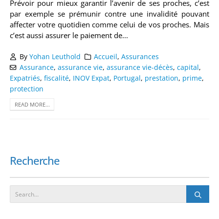
Prévoir pour mieux garantir l’avenir de ses proches, c’est
par exemple se prémunir contre une invalidité pouvant
affecter votre quotidien comme celui de vos proches. Mais
c’est aussi assurer le paiement de...
By
Yohan Leuthold
Accueil
,
Assurances
Assurance
,
assurance vie
,
assurance vie-décès
,
capital
,
Expatriés
,
fiscalité
,
INOV Expat
,
Portugal
,
prestation
,
prime
,
protection
READ MORE...
Recherche