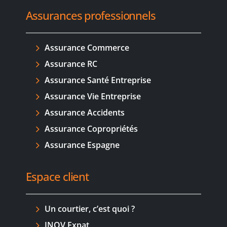
Assurances professionnels
Assurance Commerce
Assurance RC
Assurance Santé Entreprise
Assurance Vie Entreprise
Assurance Accidents
Assurance Copropriétés
Assurance Espagne
Espace client
Un courtier, c’est quoi ?
INOV Expat