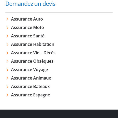
Demandez un devis
Assurance Auto
Assurance Moto
Assurance Santé
Assurance Habitation
Assurance Vie – Décès
Assurance Obsèques
Assurance Voyage
Assurance Animaux
Assurance Bateaux
Assurance Espagne