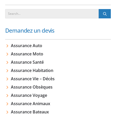
Demandez un devis
Assurance Auto
Assurance Moto
Assurance Santé
Assurance Habitation
Assurance Vie – Décès
Assurance Obsèques
Assurance Voyage
Assurance Animaux
Assurance Bateaux