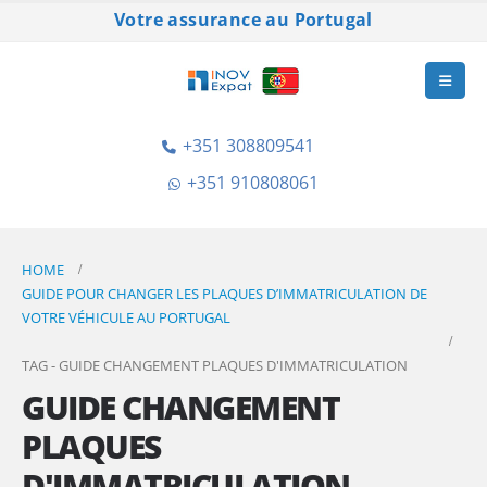
Votre assurance au Portugal
+351 308809541
+351 910808061
HOME
GUIDE POUR CHANGER LES PLAQUES D’IMMATRICULATION DE
VOTRE VÉHICULE AU PORTUGAL
TAG -
GUIDE CHANGEMENT PLAQUES D'IMMATRICULATION
GUIDE CHANGEMENT
PLAQUES
D'IMMATRICULATION