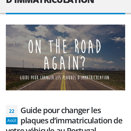
Guide pour changer les
22
plaques d’immatriculation de
Août
votre véhicule au Portugal