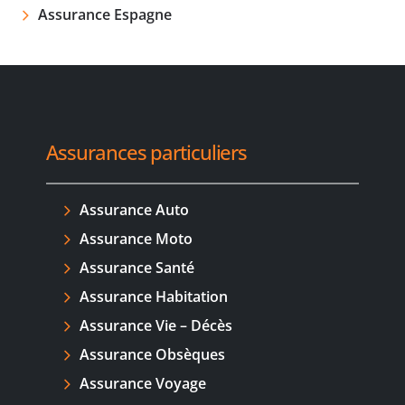
Assurance Espagne
Assurances particuliers
Assurance Auto
Assurance Moto
Assurance Santé
Assurance Habitation
Assurance Vie – Décès
Assurance Obsèques
Assurance Voyage