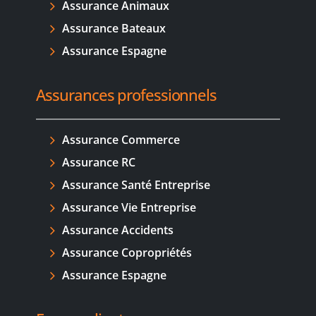
Assurance Animaux
Assurance Bateaux
Assurance Espagne
Assurances professionnels
Assurance Commerce
Assurance RC
Assurance Santé Entreprise
Assurance Vie Entreprise
Assurance Accidents
Assurance Copropriétés
Assurance Espagne