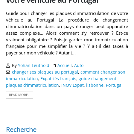
Guide pour changer les plaques d’immatriculation de votre
véhicule au Portugal La procédure de changement
d’immatriculation dans un pays étranger peut apparaître
assez complexe… Alors comment s’y retrouver ? Est-ce
vraiment obligatoire ? Puis-je garder mon immatriculation
française pour me simplifier la vie ? Y a-t-il des taxes à
payer sur mon véhicule ? Autant...
By
Yohan Leuthold
Accueil
,
Auto
changer ses plaques au portugal
,
comment changer son
immatriculation
,
Expatriés français
,
guide changement
plaques d'immatriculation
,
INOV Expat
,
lisbonne
,
Portugal
READ MORE...
Recherche