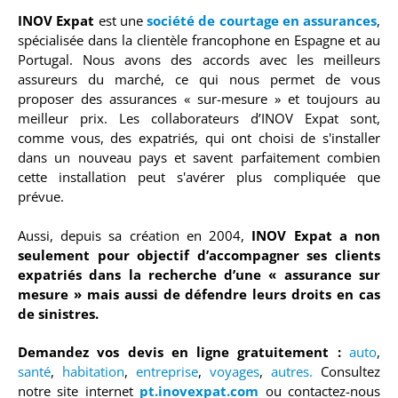
INOV Expat
est une
société de courtage en assurances
,
spécialisée dans la clientèle francophone en Espagne et au
Portugal. Nous avons des accords avec les meilleurs
assureurs du marché, ce qui nous permet de vous
proposer des assurances « sur-mesure » et toujours au
meilleur prix. Les collaborateurs d’INOV Expat sont,
comme vous, des expatriés, qui ont choisi de s'installer
dans un nouveau pays et savent parfaitement combien
cette installation peut s'avérer plus compliquée que
prévue.
Aussi, depuis sa création en 2004,
INOV Expat a non
seulement pour objectif d’accompagner ses clients
expatriés dans la recherche d’une « assurance sur
mesure » mais aussi de défendre leurs droits en cas
de sinistres.
Demandez vos devis en ligne gratuitement :
auto
,
santé
,
habitation
,
entreprise
,
voyages
,
autres.
Consultez
notre site internet
pt.inovexpat.com
ou contactez-nous