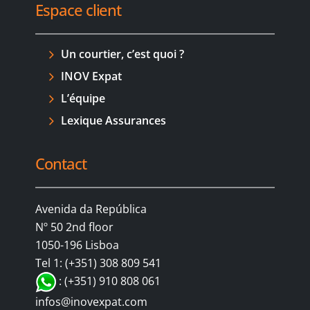
Espace client
Un courtier, c’est quoi ?
INOV Expat
L’équipe
Lexique Assurances
Contact
Avenida da República
Nº 50 2nd floor
1050-196 Lisboa
Tel 1: (+351) 308 809 541
: (+351) 910 808 061
infos@inovexpat.com