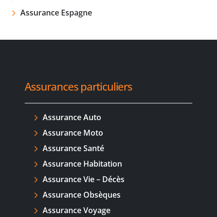
Assurance Espagne
Assurances particuliers
Assurance Auto
Assurance Moto
Assurance Santé
Assurance Habitation
Assurance Vie – Décès
Assurance Obsèques
Assurance Voyage