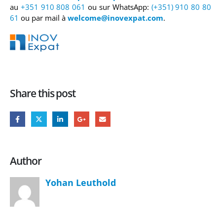
au
+351 910 808 061
ou sur WhatsApp:
(+351) 910 80 80
61
ou par mail à
welcome@inovexpat.com
.
Share this post
Author
Yohan Leuthold