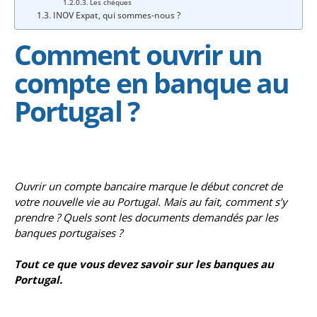
Les chèques
INOV Expat, qui sommes-nous ?
Comment ouvrir un
compte en banque au
Portugal ?
Ouvrir un compte bancaire marque le début concret de
votre nouvelle vie au Portugal. Mais au fait, comment s’y
prendre ? Quels sont les documents demandés par les
banques portugaises ?
Tout ce que vous devez savoir sur les banques au
Portugal.