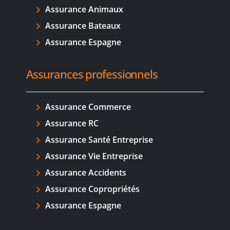
Assurance Animaux
Assurance Bateaux
Assurance Espagne
Assurances professionnels
Assurance Commerce
Assurance RC
Assurance Santé Entreprise
Assurance Vie Entreprise
Assurance Accidents
Assurance Copropriétés
Assurance Espagne