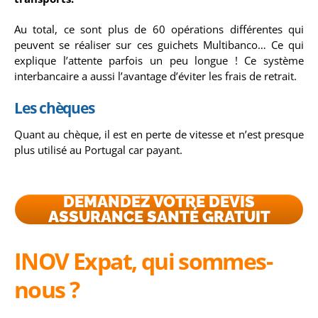
Au total, ce sont plus de 60 opérations différentes qui
peuvent se réaliser sur ces guichets Multibanco… Ce qui
explique l’attente parfois un peu longue ! Ce système
interbancaire a aussi l’avantage d’éviter les frais de retrait.
Les chèques
Quant au chèque, il est en perte de vitesse et n’est presque
plus utilisé au Portugal car payant.
DEMANDEZ VOTRE DEVIS
ASSURANCE SANTÉ GRATUIT
INOV Expat, q
ui sommes-
nous ?