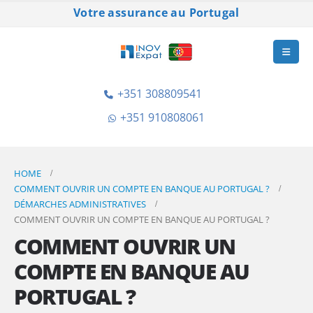
Votre assurance au Portugal
+351 308809541
+351 910808061
HOME
COMMENT OUVRIR UN COMPTE EN BANQUE AU PORTUGAL ?
DÉMARCHES ADMINISTRATIVES
COMMENT OUVRIR UN COMPTE EN BANQUE AU PORTUGAL ?
COMMENT OUVRIR UN
COMPTE EN BANQUE AU
PORTUGAL ?