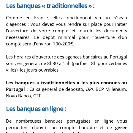
Les banques « traditionnelles » :
Comme en France, elles fonctionnent via un réseau
d’agences : vous devez vous rendre sur place pour initier
l’ouverture de votre compte et fournir les documents
nécessaires. Le dépôt minimal pour l’ouverture d’un
compte sera d’environ 100-200€.
Les horaires d’ouverture des agences bancaires au Portugal
sont, en général, de 8h30 à 15h (parfois 18h pour certaines
villes), les jours ouvrables.
Les banques « traditionnelles » les plus connues au
Portugal :
Caixa general de deposito
,
BPI
, BCP Millenium,
Novo Banco, CTT…
Les banques en ligne :
De nombreuses banques portugaises en ligne vous
permettent d’ouvrir un compte bancaire et de
gérer