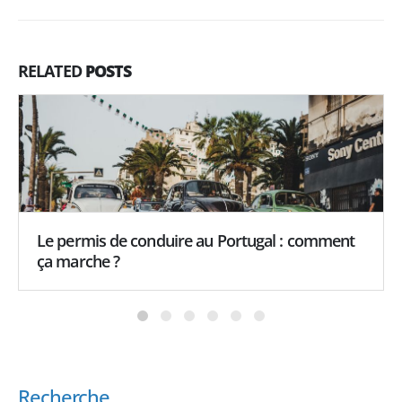
RELATED
POSTS
Le permis de conduire au Portugal : comment
ça marche ?
Recherche