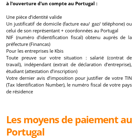
à l’ouverture d’un compte au Portugal :
Une pièce d’identité valide
Un justificatif de domicile (facture eau/ gaz/ téléphone) ou
celui de son représentant + coordonnées au Portugal
NIF (numéro d’identification fiscal) obtenu auprès de la
préfecture (Financas)
Pour les entreprises le Kbis
Toute preuve sur votre situation : salarié (contrat de
travail), indépendant (extrait de déclaration d’entreprise),
étudiant (attestation d’inscription)
Votre dernier avis d’imposition pour justifier de votre TIN
(Tax Identification Number), le numéro fiscal de votre pays
de résidence
Les moyens de paiement au
Portugal