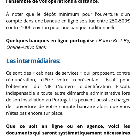
l’ensemble de vos opérations à distance
.
À noter que le dépôt minimum pour l’ouverture d’un
compte dans une banque en ligne se situe entre 250-500€
contre 100€ environ pour une banque traditionnelle.
Quelques banques en ligne portugaise :
Banco Best-Big
Online-Activo Bank
Les intermédiaires
:
Ce sont des « cabinets de services » qui proposent, contre
rémunération, d’être votre représentant fiscal pour
l’obtention du NIF (Numéro d’identification Fiscal),
indispensable à toute autre démarche administrative lors
de son installation au Portugal. Ils peuvent aussi se charger
de l’ouverture de votre compte bancaire alors que vous
n’êtes pas encore sur place.
Que ce soit en ligne ou en agence, voici les
documents qui seront systématiquement nécessaires