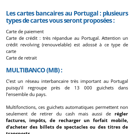
Les cartes bancaires au Portugal : plusieurs
types de cartes vous seront proposées :
Carte de paiement
Carte de crédit : très répandue au Portugal. Attention un
crédit revolving (renouvelable) est adossé à ce type de
carte
Carte de retrait
MULTIBANCO (MB) :
C’est un réseau interbancaire très important au Portugal
puisqu’il regroupe près de 13 000 guichets dans
l’ensemble du pays.
Multifonctions, ces guichets automatiques permettent non
seulement de retirer du cash mais aussi de
régler
factures, impôts, de recharger un forfait mobile,
d’acheter des billets de spectacles ou des titres de
transports.