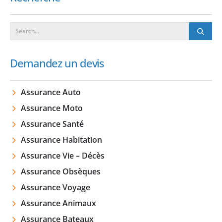
Demandez un devis
Assurance Auto
Assurance Moto
Assurance Santé
Assurance Habitation
Assurance Vie – Décès
Assurance Obsèques
Assurance Voyage
Assurance Animaux
Assurance Bateaux