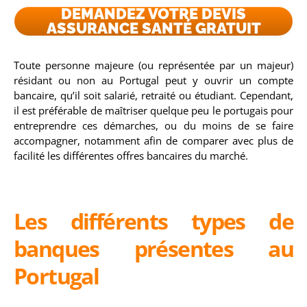
DEMANDEZ VOTRE DEVIS
ASSURANCE SANTÉ GRATUIT
Toute personne majeure (ou représentée par un majeur)
résidant ou non au Portugal peut y ouvrir un compte
bancaire, qu’il soit salarié, retraité ou étudiant. Cependant,
il est préférable de maîtriser quelque peu le portugais pour
entreprendre ces démarches, ou du moins de se faire
accompagner, notamment afin de comparer avec plus de
facilité les différentes offres bancaires du marché.
Les différents types de
banques présentes au
Portugal