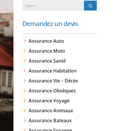
Demandez un devis
Assurance Auto
Assurance Moto
Assurance Santé
Assurance Habitation
Assurance Vie – Décès
Assurance Obsèques
Assurance Voyage
Assurance Animaux
Assurance Bateaux
Assurance Espagne