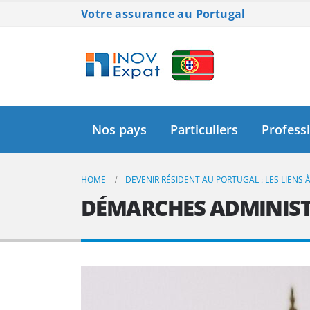
Votre assurance au Portugal
Nos pays
Particuliers
Profess
HOME
DEVENIR RÉSIDENT AU PORTUGAL : LES LIENS 
DÉMARCHES ADMINIST