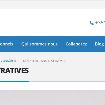
+35
ionnels
Qui sommes nous
Collaborez
Blog
À CONNAÎTRE
DÉMARCHES ADMINISTRATIVES
RATIVES