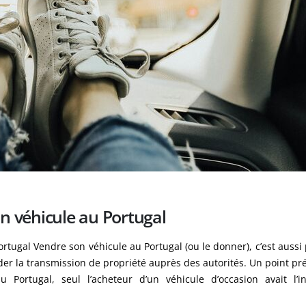
un véhicule au Portugal
rtugal Vendre son véhicule au Portugal (ou le donner), c’est aussi 
er la transmission de propriété auprès des autorités. Un point pré
ortugal, seul l’acheteur d’un véhicule d’occasion avait l’ini