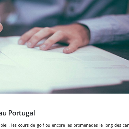
au Portugal
oleil, les cours de golf ou encore les promenades le long des ca