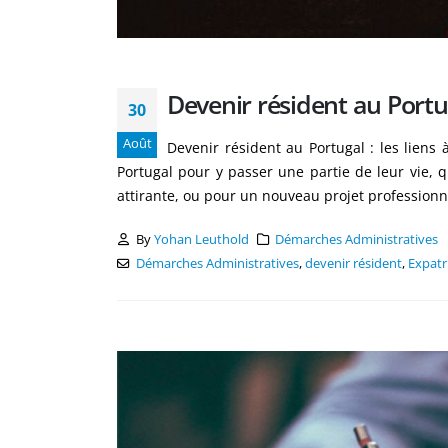
Devenir résident au Portug
30
Août
Devenir résident au Portugal : les liens
Portugal pour y passer une partie de leur vie, 
attirante, ou pour un nouveau projet professionne
By
Yohan Leuthold
Démarches Administratives
Démarches Administratives
,
devenir résident
,
Expatr