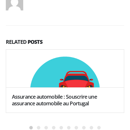
RELATED
POSTS
Assurance automobile : Souscrire une
assurance automobile au Portugal