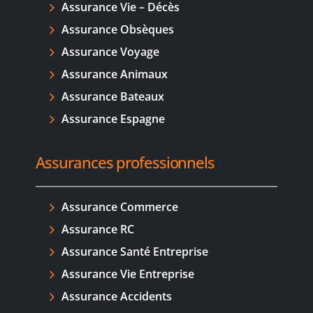
Assurance Vie – Décès
Assurance Obsèques
Assurance Voyage
Assurance Animaux
Assurance Bateaux
Assurance Espagne
Assurances professionnels
Assurance Commerce
Assurance RC
Assurance Santé Entreprise
Assurance Vie Entreprise
Assurance Accidents