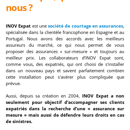
nous ?
INOV Expat
est une
société de courtage en assurances
,
spécialisée dans la clientèle francophone en Espagne et au
Portugal. Nous avons des accords avec les meilleurs
assureurs du marché, ce qui nous permet de vous
proposer des assurances « sur-mesure » et toujours au
meilleur prix. Les collaborateurs d’INOV Expat sont,
comme vous, des expatriés, qui ont choisi de s'installer
dans un nouveau pays et savent parfaitement combien
cette installation peut s'avérer plus compliquée que
prévue.
Aussi, depuis sa création en 2004,
INOV Expat a non
seulement pour objectif d’accompagner ses clients
expatriés dans la recherche d’une « assurance sur
mesure » mais aussi de défendre leurs droits en cas
de sinistres.