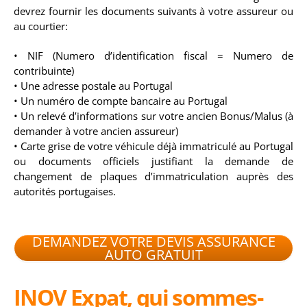
devrez fournir les documents suivants à votre assureur ou
au courtier:
• NIF (Numero d’identification fiscal = Numero de
contribuinte)
• Une adresse postale au Portugal
• Un numéro de compte bancaire au Portugal
• Un relevé d’informations sur votre ancien Bonus/Malus (à
demander à votre ancien assureur)
• Carte grise de votre véhicule déjà immatriculé au Portugal
ou documents officiels justifiant la demande de
changement de plaques d’immatriculation auprès des
autorités portugaises.
DEMANDEZ VOTRE DEVIS ASSURANCE
AUTO GRATUIT
INOV Expat, q
ui sommes-