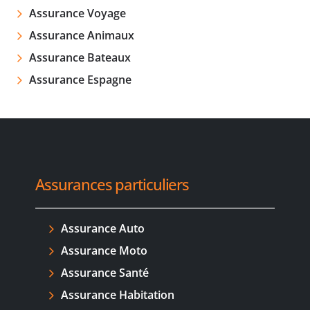
Assurance Voyage
Assurance Animaux
Assurance Bateaux
Assurance Espagne
Assurances particuliers
Assurance Auto
Assurance Moto
Assurance Santé
Assurance Habitation