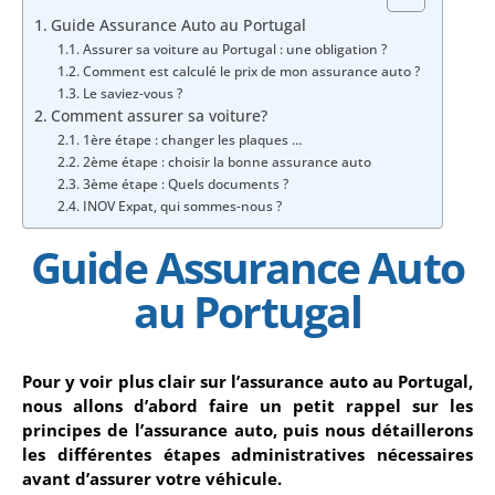
Guide Assurance Auto au Portugal
Assurer sa voiture au Portugal : une obligation ?
Comment est calculé le prix de mon assurance auto ?
Le saviez-vous ?
Comment assurer sa voiture?
1ère étape : changer les plaques …
2ème étape : choisir la bonne assurance auto
3ème étape : Quels documents ?
INOV Expat, qui sommes-nous ?
Guide Assurance Auto
au Portugal
Pour y voir plus clair sur l’assurance auto au Portugal,
nous allons d’abord faire un petit rappel sur les
principes de l’assurance auto, puis nous détaillerons
les différentes étapes administratives nécessaires
avant d’assurer votre véhicule.