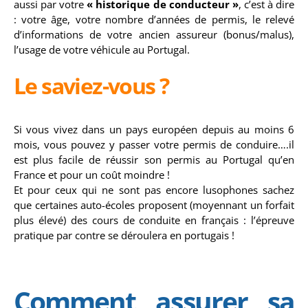
aussi par votre
« historique de conducteur »
, c’est à dire
: votre âge, votre nombre d’années de permis, le relevé
d’informations de votre ancien assureur (bonus/malus),
l’usage de votre véhicule au Portugal.
Le saviez-vous ?
Si vous vivez dans un pays européen depuis au moins 6
mois, vous pouvez y passer votre permis de conduire….il
est plus facile de réussir son permis au Portugal qu’en
France et pour un coût moindre !
Et pour ceux qui ne sont pas encore lusophones sachez
que certaines auto-écoles proposent (moyennant un forfait
plus élevé) des cours de conduite en français : l’épreuve
pratique par contre se déroulera en portugais !
Comment assurer sa