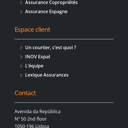
Assurance Copropriétés
Assurance Espagne
Espace client
Un courtier, c’est quoi ?
INOV Expat
L’équipe
Lexique Assurances
Contact
Avenida da República
Nº 50 2nd floor
1050-196 Lisboa