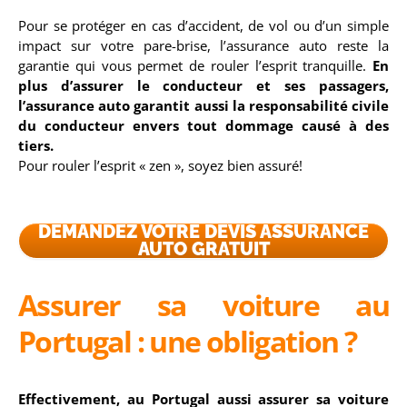
Pour se protéger en cas d’accident, de vol ou d’un simple
impact sur votre pare-brise, l’assurance auto reste la
garantie qui vous permet de rouler l’esprit tranquille.
En
plus d’assurer le conducteur et ses passagers,
l’assurance auto garantit aussi la responsabilité civile
du conducteur envers tout dommage causé à des
tiers.
Pour rouler l’esprit « zen », soyez bien assuré!
DEMANDEZ VOTRE DEVIS ASSURANCE
AUTO GRATUIT
Assurer sa voiture au
Portugal : une obligation ?
Effectivement, au Portugal aussi assurer sa voiture