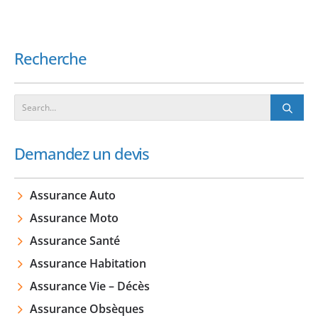
Recherche
Demandez un devis
Assurance Auto
Assurance Moto
Assurance Santé
Assurance Habitation
Assurance Vie – Décès
Assurance Obsèques