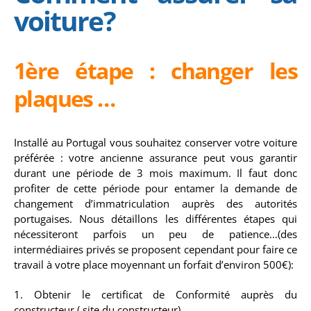
voiture?
1ère étape : changer les
plaques …
Installé au Portugal vous souhaitez conserver votre voiture
préférée : votre ancienne assurance peut vous garantir
durant une période de 3 mois maximum. Il faut donc
profiter de cette période pour entamer la demande de
changement d’immatriculation auprès des autorités
portugaises. Nous détaillons les différentes étapes qui
nécessiteront parfois un peu de patience…(des
intermédiaires privés se proposent cependant pour faire ce
travail à votre place moyennant un forfait d’environ 500€):
1. Obtenir le certificat de Conformité auprès du
constructeur ( site du constructeur)