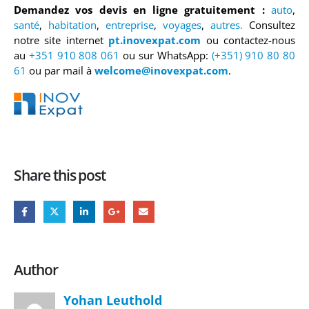
Demandez vos devis en ligne gratuitement :
auto
,
santé
,
habitation
,
entreprise
,
voyages
,
autres.
Consultez
notre site internet
pt.inovexpat.com
ou contactez-nous
au
+351 910 808 061
ou sur WhatsApp:
(+351) 910 80 80
61
ou par mail à
welcome@inovexpat.com
.
Share this post
Author
Yohan Leuthold