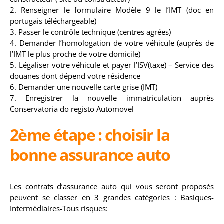
2. Renseigner le formulaire Modèle 9 le l’IMT (doc en
portugais téléchargeable)
3. Passer le contrôle technique (centres agrées)
4. Demander l’homologation de votre véhicule (auprès de
l’IMT le plus proche de votre domicile)
5. Légaliser votre véhicule et payer l’ISV(taxe) – Service des
douanes dont dépend votre résidence
6. Demander une nouvelle carte grise (IMT)
7. Enregistrer la nouvelle immatriculation auprès
Conservatoria do registo Automovel
2ème étape : choisir la
bonne assurance auto
Les contrats d’assurance auto qui vous seront proposés
peuvent se classer en 3 grandes catégories : Basiques-
Intermédiaires-Tous risques: