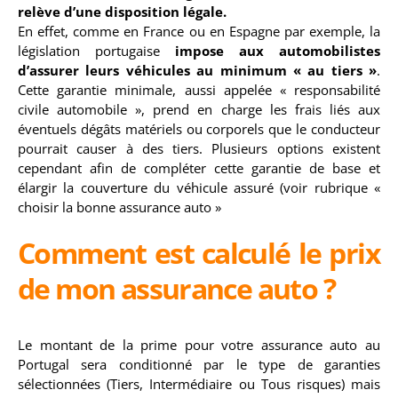
relève d’une disposition légale.
En effet, comme en France ou en Espagne par exemple, la
législation portugaise
impose aux automobilistes
d’assurer leurs véhicules au minimum « au tiers »
.
Cette garantie minimale, aussi appelée « responsabilité
civile automobile », prend en charge les frais liés aux
éventuels dégâts matériels ou corporels que le conducteur
pourrait causer à des tiers. Plusieurs options existent
cependant afin de compléter cette garantie de base et
élargir la couverture du véhicule assuré (voir rubrique «
choisir la bonne assurance auto »
Comment est calculé le prix
de mon assurance auto ?
Le montant de la prime pour votre assurance auto au
Portugal sera conditionné par le type de garanties
sélectionnées (Tiers, Intermédiaire ou Tous risques) mais