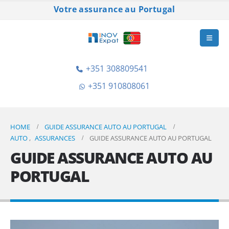
Votre assurance au Portugal
+351 308809541
+351 910808061
HOME
GUIDE ASSURANCE AUTO AU PORTUGAL
AUTO
,
ASSURANCES
GUIDE ASSURANCE AUTO AU PORTUGAL
GUIDE ASSURANCE AUTO AU
PORTUGAL