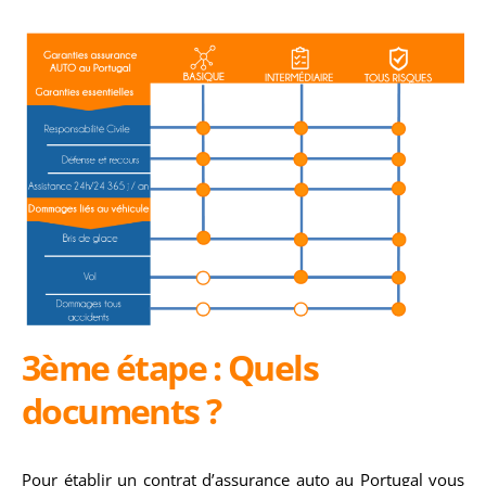
3ème étape : Quels
documents ?
Pour établir un contrat d’assurance auto au Portugal vous