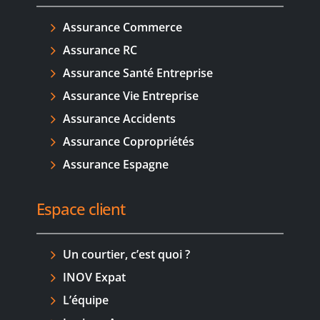
Assurance Commerce
Assurance RC
Assurance Santé Entreprise
Assurance Vie Entreprise
Assurance Accidents
Assurance Copropriétés
Assurance Espagne
Espace client
Un courtier, c’est quoi ?
INOV Expat
L’équipe