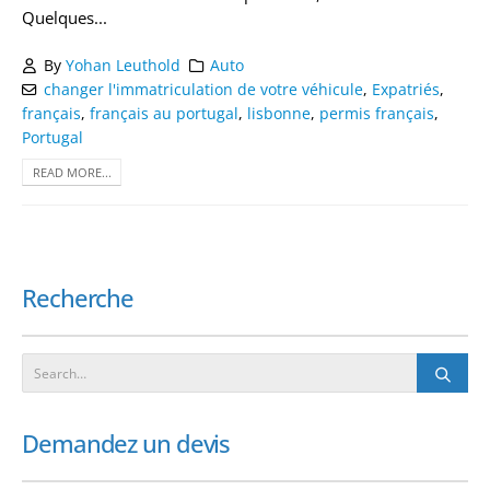
Quelques...
By
Yohan Leuthold
Auto
changer l'immatriculation de votre véhicule
,
Expatriés
,
français
,
français au portugal
,
lisbonne
,
permis français
,
Portugal
READ MORE...
Recherche
Demandez un devis