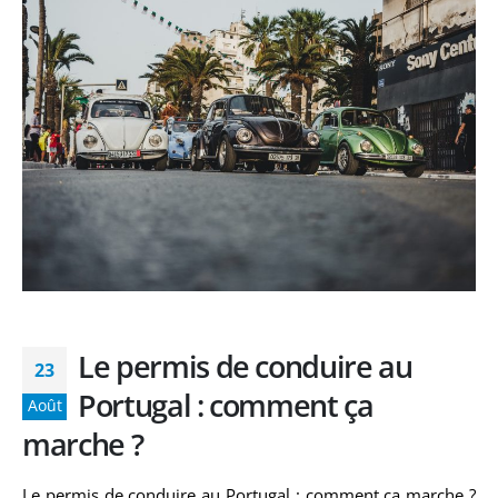
Le permis de conduire au
23
Portugal : comment ça
Août
marche ?
Le permis de conduire au Portugal : comment ça marche ?