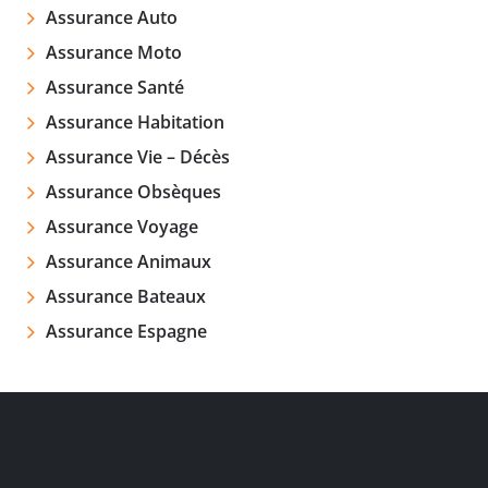
Assurance Auto
Assurance Moto
Assurance Santé
Assurance Habitation
Assurance Vie – Décès
Assurance Obsèques
Assurance Voyage
Assurance Animaux
Assurance Bateaux
Assurance Espagne