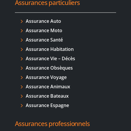
Assurances particuliers
Assurance Auto
Assurance Moto
Assurance Santé
Assurance Habitation
Assurance Vie – Décès
Assurance Obsèques
Assurance Voyage
Assurance Animaux
Assurance Bateaux
Assurance Espagne
Assurances professionnels