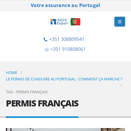
Votre assurance au Portugal
+351 308809541
+351 910808061
HOME
LE PERMIS DE CONDUIRE AU PORTUGAL : COMMENT ÇA MARCHE ?
TAG -
PERMIS FRANÇAIS
PERMIS FRANÇAIS