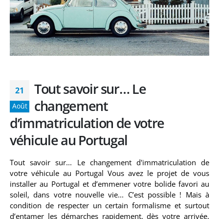
Tout savoir sur… Le
21
changement
Août
d’immatriculation de votre
véhicule au Portugal
Tout savoir sur... Le changement d'immatriculation de
votre véhicule au Portugal Vous avez le projet de vous
installer au Portugal et d’emmener votre bolide favori au
soleil, dans votre nouvelle vie... C’est possible ! Mais à
condition de respecter un certain formalisme et surtout
d’entamer les démarches rapidement, dès votre arrivée.