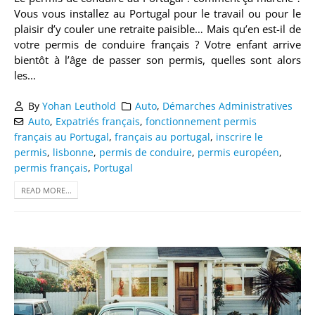
Vous vous installez au Portugal pour le travail ou pour le
plaisir d’y couler une retraite paisible… Mais qu’en est-il de
votre permis de conduire français ? Votre enfant arrive
bientôt à l’âge de passer son permis, quelles sont alors
les...
By
Yohan Leuthold
Auto
,
Démarches Administratives
Auto
,
Expatriés français
,
fonctionnement permis
français au Portugal
,
français au portugal
,
inscrire le
permis
,
lisbonne
,
permis de conduire
,
permis européen
,
permis français
,
Portugal
READ MORE...