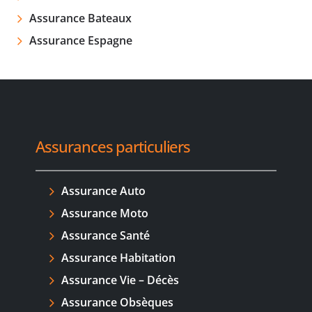
Assurance Bateaux
Assurance Espagne
Assurances particuliers
Assurance Auto
Assurance Moto
Assurance Santé
Assurance Habitation
Assurance Vie – Décès
Assurance Obsèques