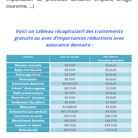
couronne, …)
Voici un tableau récapitulatif des traitements
gratuits ou avec d’importantes réductions
avec
assurance dentaire :