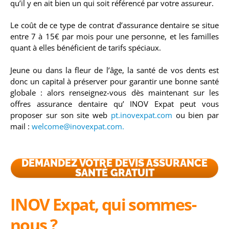
qu’il y en ait bien un qui soit référencé par votre assureur.
Le coût de ce type de contrat d’assurance dentaire se situe
entre 7 à 15€ par mois pour une personne, et les familles
quant à elles bénéficient de tarifs spéciaux.
Jeune ou dans la fleur de l’âge, la santé de vos dents est
donc un capital à préserver pour garantir une bonne santé
globale : alors renseignez-vous dès maintenant sur les
offres assurance dentaire qu’ INOV Expat peut vous
proposer sur son site web
pt.inovexpat.com
ou bien par
mail :
welcome@inovexpat.com
.
DEMANDEZ VOTRE DEVIS ASSURANCE
SANTÉ GRATUIT
INOV Expat, q
ui sommes-
nous ?