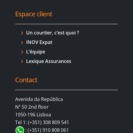
Espace client
Un courtier, c’est quoi ?
INOV Expat
L’équipe
Lexique Assurances
Contact
Avenida da República
Nº 50 2nd floor
1050-196 Lisboa
Tel 1: (+351) 308 809 541
: (+351) 910 808 061