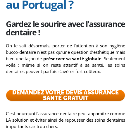
au Portugal ?
Gardez le sourire avec l’assurance
dentaire !
On le sait désormais, porter de l’attention à son hygiène
bucco-dentaire n’est pas qu’une question d’esthétique mais
bien une façon de
préserver sa santé globale
. Seulement
voilà : même si on reste attentif à sa santé, les soins
dentaires peuvent parfois s’avérer fort coûteux.
DEMANDEZ VOTRE DEVIS ASSURANCE
SANTÉ GRATUIT
C’est pourquoi l’assurance dentaire peut apparaître comme
LA solution et éviter ainsi de repousser des soins dentaires
importants car trop chers.