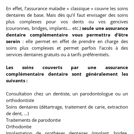
En effet, l’assurance maladie « classique » couvre les soins
dentaires de base. Mais dès qu’il faut envisager des soins
plus complexes pour vos dents ou vos gencives
(couronnes, bridges, implants… etc.)
seule une assurance
dentaire complémentaire vous permettra d’être
serein
: elle permet en effet de prendre en charge des
soins plus complexes et permet parfois l’accès à des
services dentaires gratuits ou à tarifs préférentiels.
Les soins couverts par une assurance
complémentaire dentaire sont généralement les
suivants :
Consultation chez un dentiste, un parodontologue ou un
orthodontiste
Soins dentaires (détartrage, traitement de carie, extraction
de dent, …)
Traitements de parodontie
Orthodontie
Implantation de prothèses dentaires (implant, bridge,