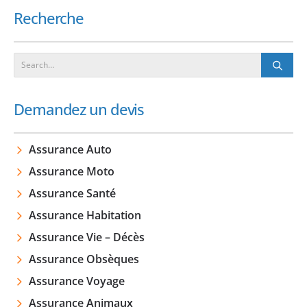
Recherche
Demandez un devis
Assurance Auto
Assurance Moto
Assurance Santé
Assurance Habitation
Assurance Vie – Décès
Assurance Obsèques
Assurance Voyage
Assurance Animaux