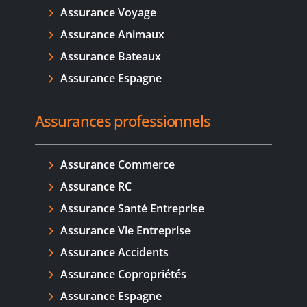
Assurance Voyage
Assurance Animaux
Assurance Bateaux
Assurance Espagne
Assurances professionnels
Assurance Commerce
Assurance RC
Assurance Santé Entreprise
Assurance Vie Entreprise
Assurance Accidents
Assurance Copropriétés
Assurance Espagne