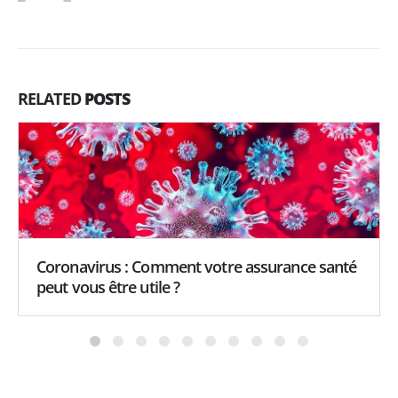
RELATED
POSTS
Coronavirus : Comment votre assurance santé
peut vous être utile ?