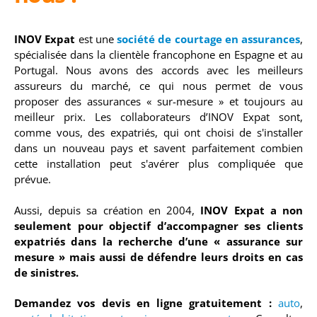
INOV Expat
est une
société de courtage en assurances
,
spécialisée dans la clientèle francophone en Espagne et au
Portugal. Nous avons des accords avec les meilleurs
assureurs du marché, ce qui nous permet de vous
proposer des assurances « sur-mesure » et toujours au
meilleur prix. Les collaborateurs d’INOV Expat sont,
comme vous, des expatriés, qui ont choisi de s'installer
dans un nouveau pays et savent parfaitement combien
cette installation peut s'avérer plus compliquée que
prévue.
Aussi, depuis sa création en 2004,
INOV Expat a non
seulement pour objectif d’accompagner ses clients
expatriés dans la recherche d’une « assurance sur
mesure » mais aussi de défendre leurs droits en cas
de sinistres.
Demandez vos devis en ligne gratuitement :
auto
,