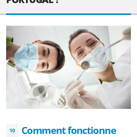
Comment fonctionne
10