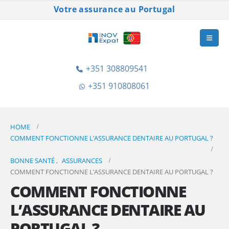
Votre assurance au Portugal
+351 308809541
+351 910808061
HOME
COMMENT FONCTIONNE L’ASSURANCE DENTAIRE AU PORTUGAL ?
BONNE SANTÉ
,
ASSURANCES
COMMENT FONCTIONNE L’ASSURANCE DENTAIRE AU PORTUGAL ?
COMMENT FONCTIONNE
L’ASSURANCE DENTAIRE AU
PORTUGAL ?