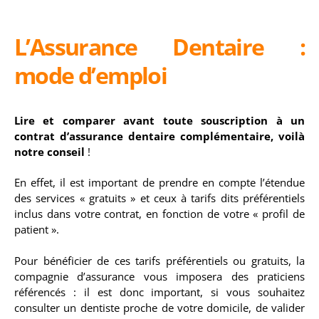
L’Assurance Dentaire :
mode d’emploi
Lire et comparer avant toute souscription à un
contrat d’assurance dentaire complémentaire, voilà
notre conseil
!
En effet, il est important de prendre en compte l’étendue
des services « gratuits » et ceux à tarifs dits préférentiels
inclus dans votre contrat, en fonction de votre « profil de
patient ».
Pour bénéficier de ces tarifs préférentiels ou gratuits, la
compagnie d’assurance vous imposera des praticiens
référencés : il est donc important, si vous souhaitez
consulter un dentiste proche de votre domicile, de valider