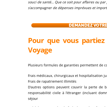
souci de santé… Que ce soit pour affaires ou par 
s’accompagner de dépenses imprévues et import
DEMANDEZ VOTRE
Pour que vous partiez l’
Voyage
Plusieurs formules de garanties permettent de co
Frais médicaux, chirurgicaux et hospitalisation j
Frais de rapatriement illimités
D’autres options peuvent couvrir la perte de b
responsabilité civile à l’étranger (incluant do
séjour