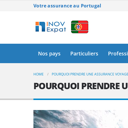
Votre assurance au Portugal
Nos pays
Particuliers
Profess
HOME
POURQUOI PRENDRE UNE ASSURANCE VOYAGE
POURQUOI PRENDRE U