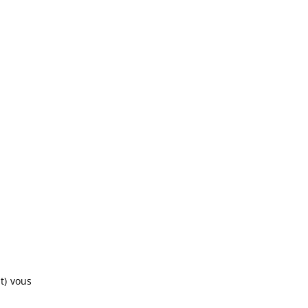
t) vous