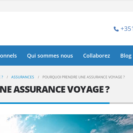
+35
ionnels
Qui sommes nous
Collaborez
Blog
 ?
ASSURANCES
POURQUOI PRENDRE UNE ASSURANCE VOYAGE ?
NE ASSURANCE VOYAGE ?