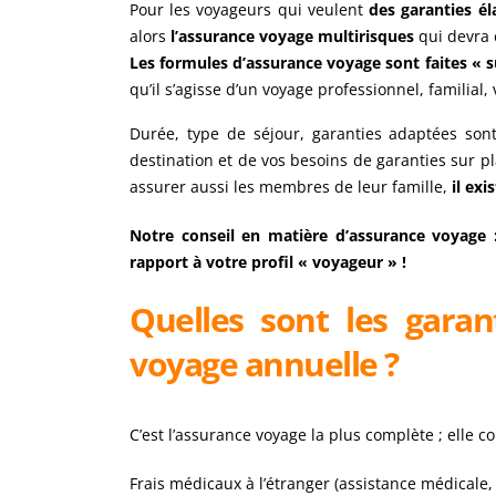
Pour les voyageurs qui veulent
des garanties él
alors
l’assurance voyage multirisques
qui devra 
Les formules d’assurance voyage sont faites « 
qu’il s’agisse d’un voyage professionnel, familial,
Durée, type de séjour, garanties adaptées so
destination et de vos besoins de garanties sur p
assurer aussi les membres de leur famille,
il exi
Notre conseil en matière d’assurance voyage :
rapport à votre profil « voyageur »
!
Quelles sont les garan
voyage annuelle ?
C’est l’assurance voyage la plus complète ; elle 
Frais médicaux à l’étranger (assistance médicale, 