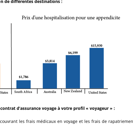
n de différentes destinations :
contrat d’assurance voyage à votre profil « voyageur » :
 (couvrant les frais médicaux en voyage et les frais de rapatriemen