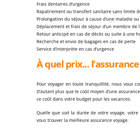
Frais dentaires d’urgence
Rapatriement ou transfert sanitaire sans limite d
Prolongation du séjour à cause d’une maladie ou
Déplacement et frais de séjour d’un membre de l
Retour anticipé en cas de décès ou suite à une 
Recherche et envoi de bagages en cas de perte
Service d’interprète en cas d’urgence
À quel prix... l’assuranc
Pour voyager en toute tranquillité, nous vous c
D’autant plus que le coût moyen d’une assurance v
ce coût dans votre budget pour les vacances.
Quelle que soit la durée de votre voyage, votr
vous trouver la meilleure assurance voyage.