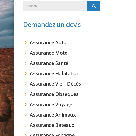
Demandez un devis
Assurance Auto
Assurance Moto
Assurance Santé
Assurance Habitation
Assurance Vie – Décès
Assurance Obsèques
Assurance Voyage
Assurance Animaux
Assurance Bateaux
Assurance Espagne