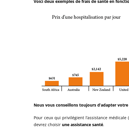
Voici deux exemples de frais de santé en fonctio
Nous vous conseillons toujours d’adapter votre 
Pour ceux qui privilégient l’assistance médicale
devrez choisir
une assistance santé
.