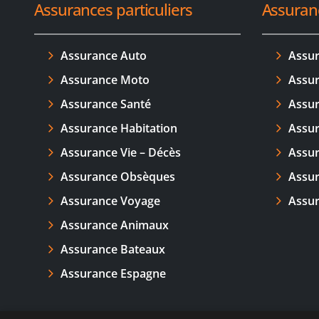
Assurances particuliers
Assuran
Assurance Auto
Assu
Assurance Moto
Assur
Assurance Santé
Assur
Assurance Habitation
Assur
Assurance Vie – Décès
Assur
Assurance Obsèques
Assur
Assurance Voyage
Assu
Assurance Animaux
Assurance Bateaux
Assurance Espagne