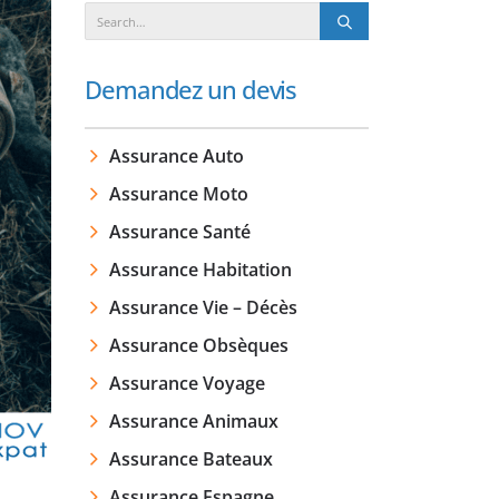
Demandez un devis
Assurance Auto
Assurance Moto
Assurance Santé
Assurance Habitation
Assurance Vie – Décès
Assurance Obsèques
Assurance Voyage
Assurance Animaux
Assurance Bateaux
Assurance Espagne