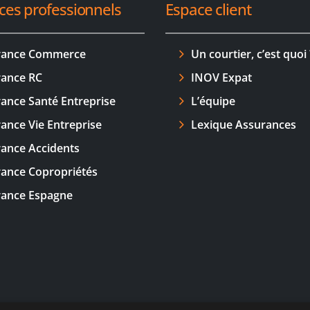
ces professionnels
Espace client
rance Commerce
Un courtier, c’est quoi 
ance RC
INOV Expat
ance Santé Entreprise
L’équipe
ance Vie Entreprise
Lexique Assurances
ance Accidents
ance Copropriétés
rance Espagne