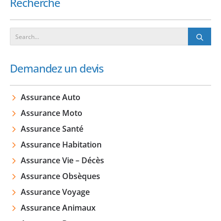
Recherche
Demandez un devis
Assurance Auto
Assurance Moto
Assurance Santé
Assurance Habitation
Assurance Vie – Décès
Assurance Obsèques
Assurance Voyage
Assurance Animaux