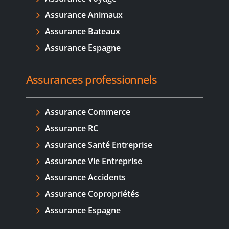
Assurance Animaux
Assurance Bateaux
Assurance Espagne
Assurances professionnels
Assurance Commerce
Assurance RC
Assurance Santé Entreprise
Assurance Vie Entreprise
Assurance Accidents
Assurance Copropriétés
Assurance Espagne