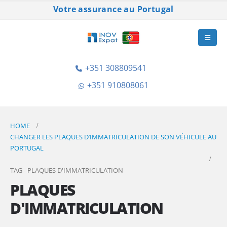
Votre assurance au Portugal
+351 308809541
+351 910808061
HOME
CHANGER LES PLAQUES D’IMMATRICULATION DE SON VÉHICULE AU
PORTUGAL
TAG -
PLAQUES D'IMMATRICULATION
PLAQUES
D'IMMATRICULATION