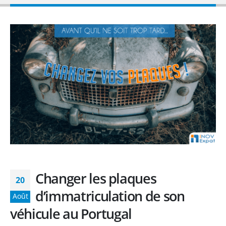
Changer les plaques
20
d’immatriculation de son
Août
véhicule au Portugal