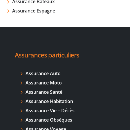
Assurance Bateaux
Assurance Espagne
Assurances particuliers
Assurance Auto
Assurance Moto
Assurance Santé
Assurance Habitation
Assurance Vie – Décès
Assurance Obsèques
Assurance Voyage