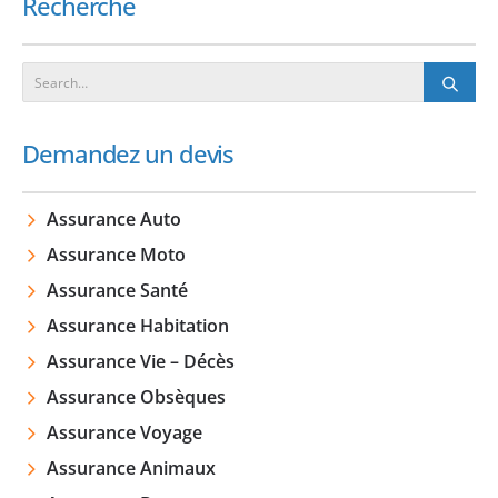
Recherche
Demandez un devis
Assurance Auto
Assurance Moto
Assurance Santé
Assurance Habitation
Assurance Vie – Décès
Assurance Obsèques
Assurance Voyage
Assurance Animaux