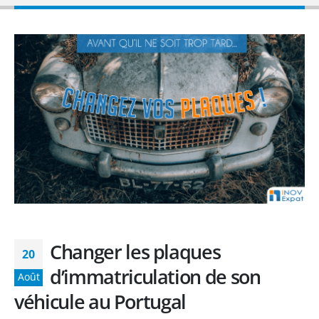
Changer les plaques
20
d’immatriculation de son
Août
véhicule au Portugal