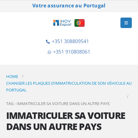
Votre assurance au Portugal
+351 308809541
+351 910808061
HOME
CHANGER LES PLAQUES D’IMMATRICULATION DE SON VÉHICULE AU
PORTUGAL
TAG -
IMMATRICULER SA VOITURE DANS UN AUTRE PAYS
IMMATRICULER SA VOITURE
DANS UN AUTRE PAYS