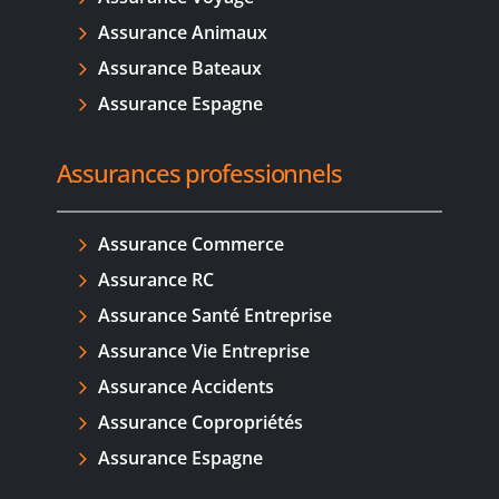
Assurance Animaux
Assurance Bateaux
Assurance Espagne
Assurances professionnels
Assurance Commerce
Assurance RC
Assurance Santé Entreprise
Assurance Vie Entreprise
Assurance Accidents
Assurance Copropriétés
Assurance Espagne