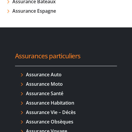
Assurance Bateaux
Assurance Espagne
Assurances particuliers
Assurance Auto
Assurance Moto
Assurance Santé
Assurance Habitation
Assurance Vie – Décès
Assurance Obsèques
Assurance Voyage